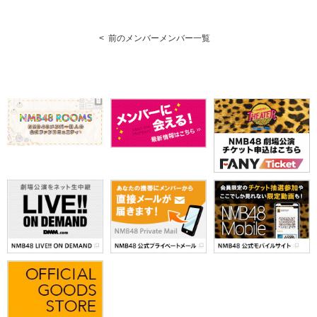
< 前のメンバー
メンバー一覧